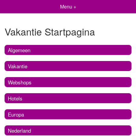
Menu +
Vakantie Startpagina
Algemeen
Vakantie
Webshops
Hotels
Europa
Nederland